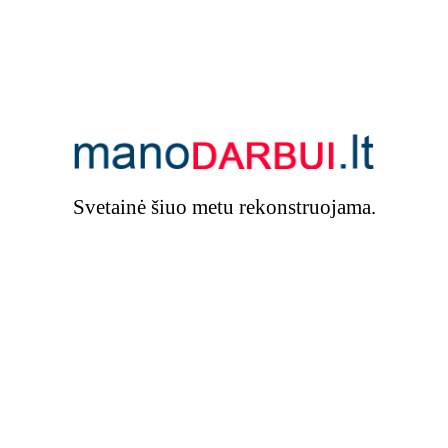
Svetainė šiuo metu rekonstruojama.